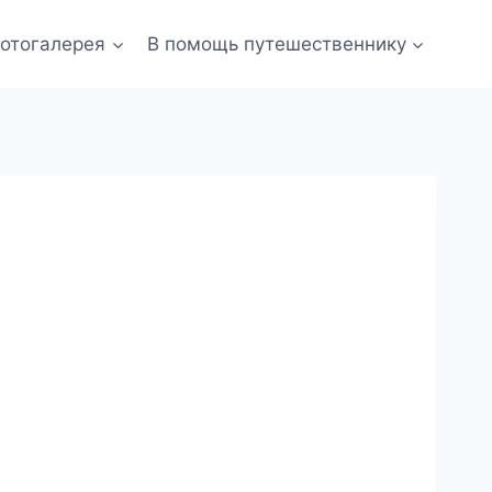
отогалерея
В помощь путешественнику