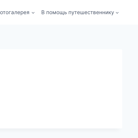
отогалерея
В помощь путешественнику