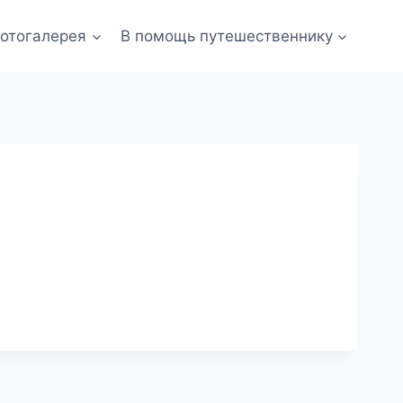
отогалерея
В помощь путешественнику