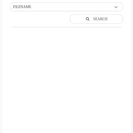
FILENAME
SEARCH