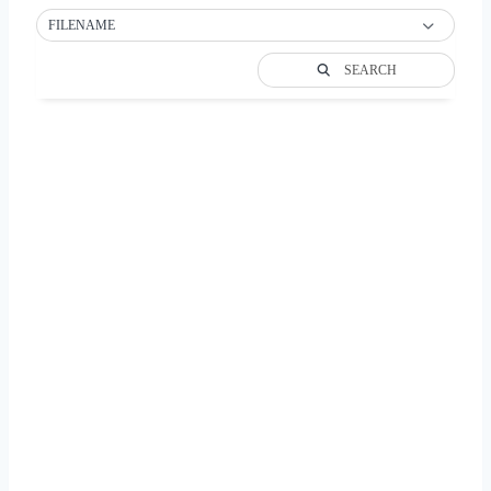
FILENAME
SEARCH