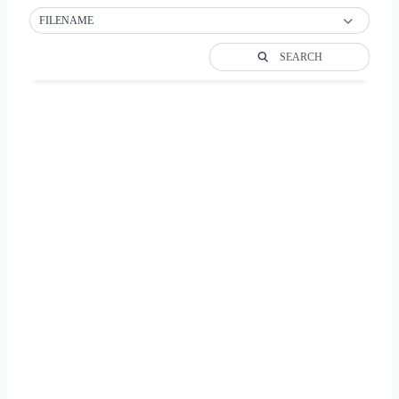
FILENAME
SEARCH