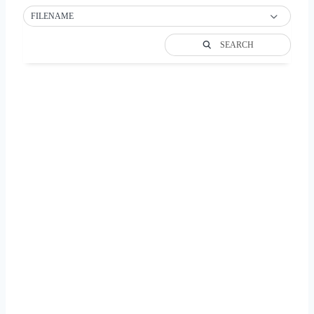
FILENAME
SEARCH