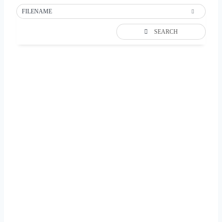
FILENAME
SEARCH