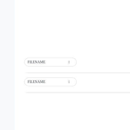
FILENAME
FILENAME