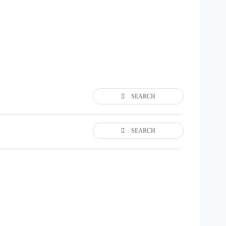
SEARCH
SEARCH