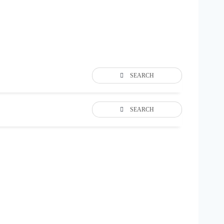
SEARCH
SEARCH