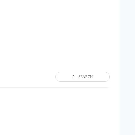
SEARCH