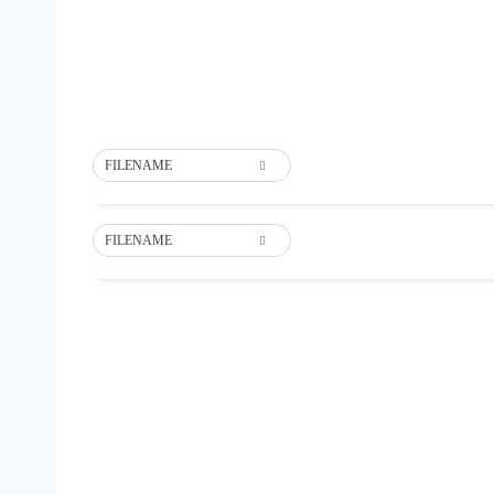
FILENAME
FILENAME