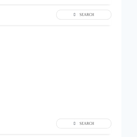
SEARCH
SEARCH