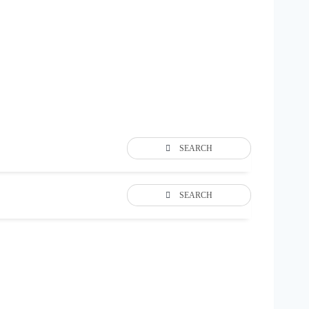
SEARCH
SEARCH