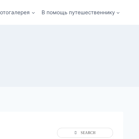
отогалерея
В помощь путешественнику
SEARCH