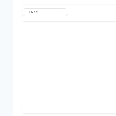
FILENAME