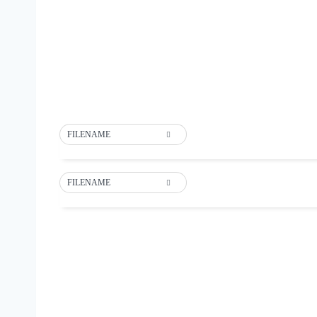
FILENAME
FILENAME