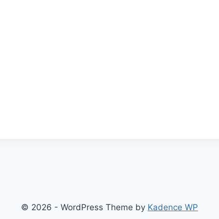
© 2026 - WordPress Theme by
Kadence WP