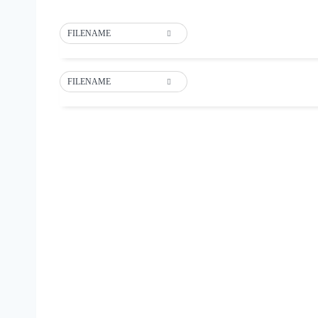
FILENAME
FILENAME