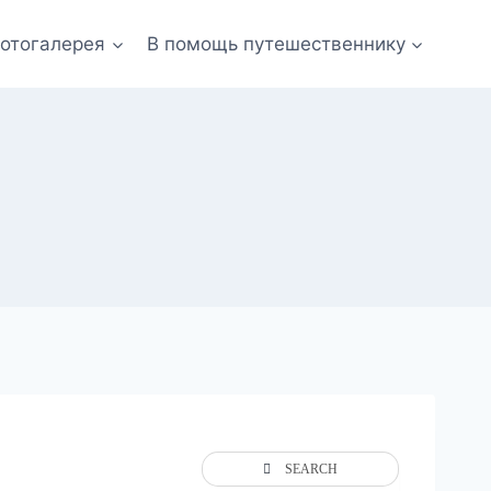
отогалерея
В помощь путешественнику
SEARCH