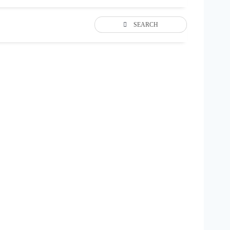
SEARCH