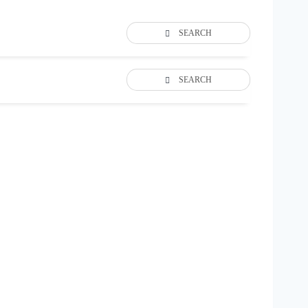
SEARCH
SEARCH