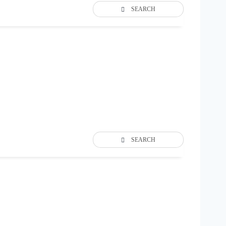
SEARCH
SEARCH