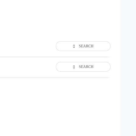
SEARCH
SEARCH