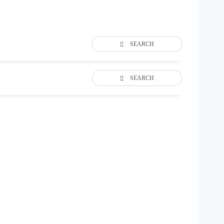
SEARCH
SEARCH