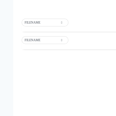
FILENAME
FILENAME