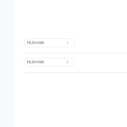
FILENAME
FILENAME