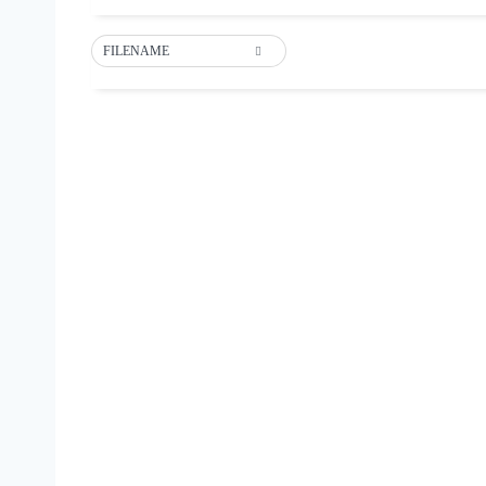
FILENAME