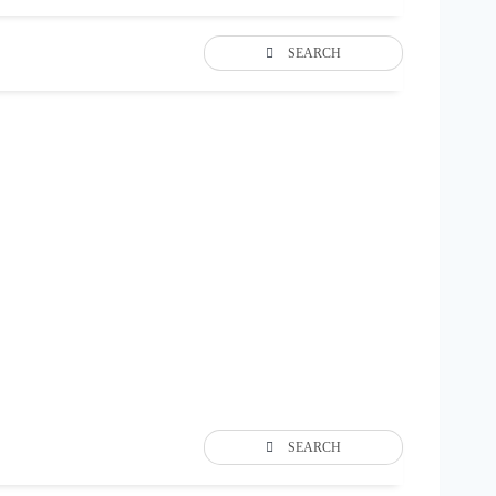
SEARCH
SEARCH