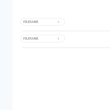
FILENAME
FILENAME