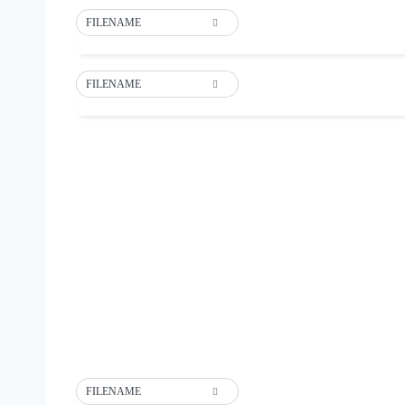
FILENAME
FILENAME
FILENAME