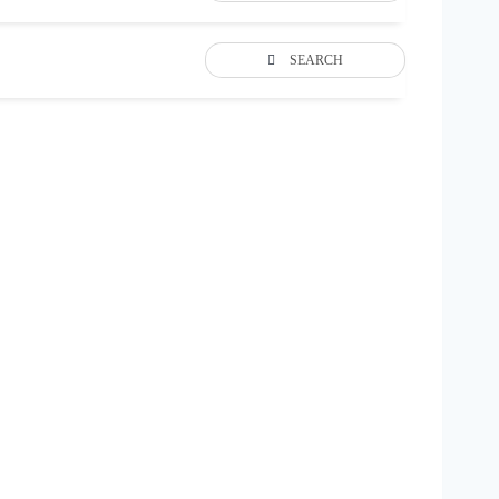
SEARCH