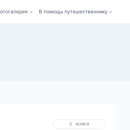
отогалерея
В помощь путешественнику
SEARCH