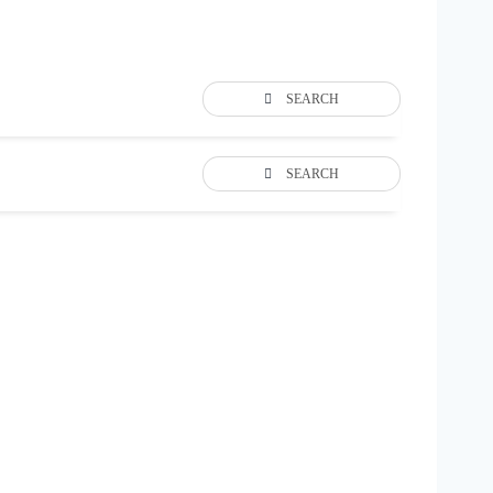
SEARCH
SEARCH