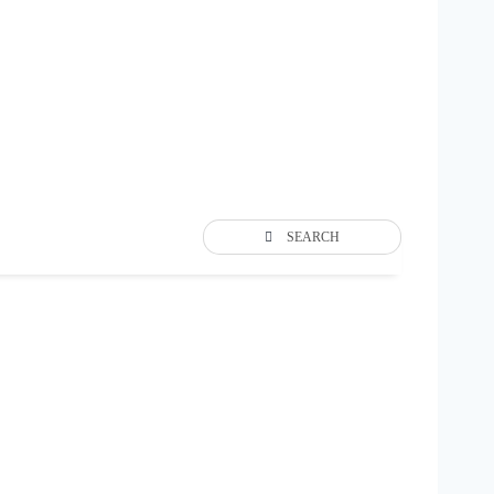
SEARCH