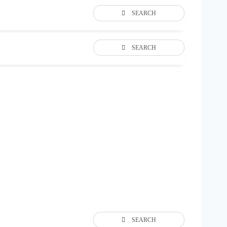
SEARCH
SEARCH
SEARCH