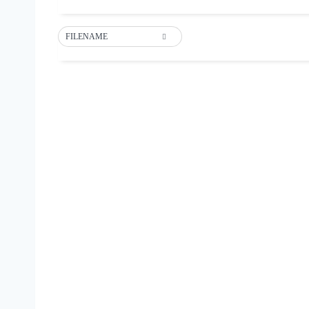
FILENAME