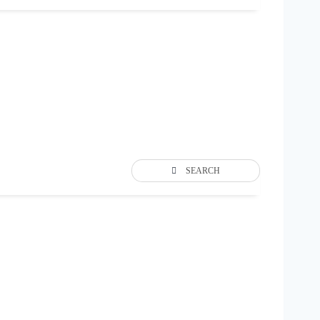
SEARCH