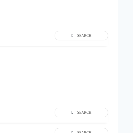
SEARCH
SEARCH
SEARCH