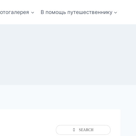
отогалерея
В помощь путешественнику
SEARCH