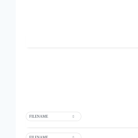
FILENAME
FILENAME