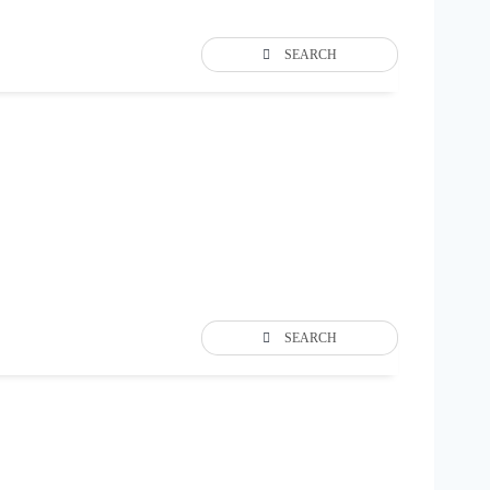
SEARCH
SEARCH