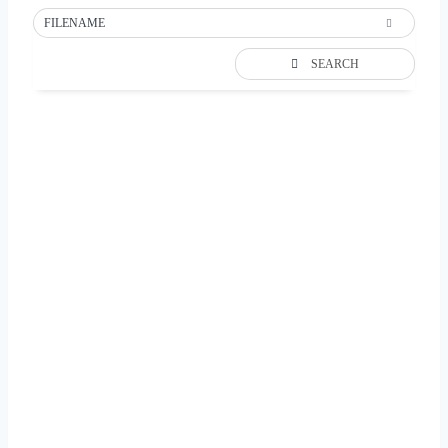
FILENAME
SEARCH