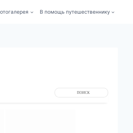
отогалерея
В помощь путешественнику
ПОИСК