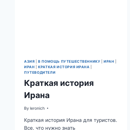
АЗИЯ
|
В ПОМОЩЬ ПУТЕШЕСТВЕННИКУ
|
ИРАН
|
ИРАН
|
КРАТКАЯ ИСТОРИЯ ИРАНА
|
ПУТЕВОДИТЕЛИ
Краткая история
Ирана
By
leronich
Краткая история Ирана для туристов.
Все, что нужно знать