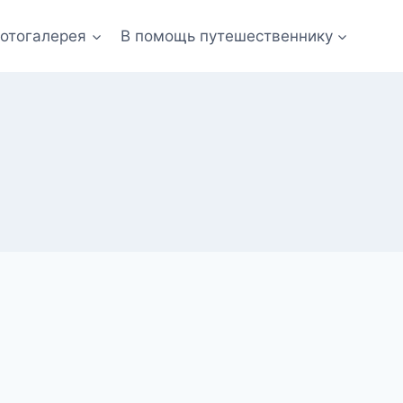
отогалерея
В помощь путешественнику