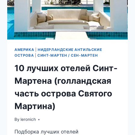
АМЕРИКА
|
НИДЕРЛАНДСКИЕ АНТИЛЬСКИЕ
ОСТРОВА
|
СИНТ-МАРТЕН / СЕН-МАРТЕН
10 лучших отелей Синт-
Мартена (голландская
часть острова Святого
Мартина)
By
leronich
Подборка лучших отелей