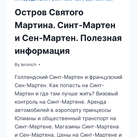
Остров Святого
Мартина. Синт-Мартен
и Сен-Мартен. Полезная
информация
By
leronich
Голландский Синт-Мартен и французский
Сен-Мартен. Как попасть на Синт-
Мартен и где там лучше жить? Визовый
контроль на Синт-Мартене. Аренда
автомобилей в аэропорту принцессы
Юлианы и общественный транспорт на
Синт-Мартене. Магазины Синт-Мартена
и Сен-Мартена. Цены на Синт-Мартене и