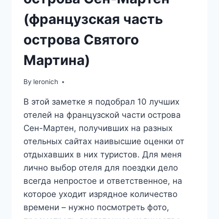
(французская часть
острова Святого
Мартина)
By
leronich
В этой заметке я подобрал 10 лучших
отелей на французской части острова
Сен-Мартен, получивших на разных
отельных сайтах наивысшие оценки от
отдыхавших в них туристов. Для меня
лично выбор отеля для поездки дело
всегда непростое и ответственное, на
которое уходит изрядное количество
времени – нужно посмотреть фото,