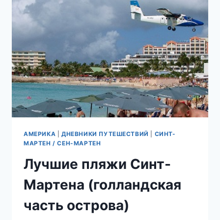
АМЕРИКА
|
ДНЕВНИКИ ПУТЕШЕСТВИЙ
|
СИНТ-
МАРТЕН / СЕН-МАРТЕН
Лучшие пляжи Синт-
Мартена (голландская
часть острова)