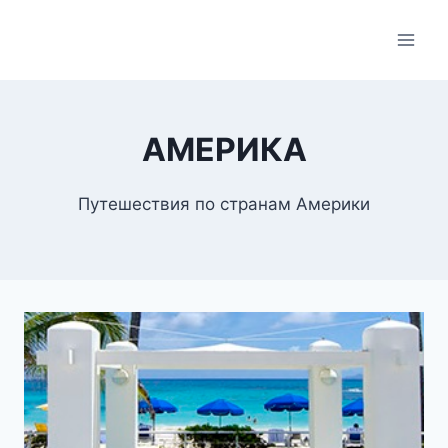
Skip
to
content
АМЕРИКА
Путешествия по странам Америки