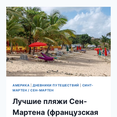
МАРТЕНА
(ГОЛЛАНДСКАЯ
ЧАСТЬ
ОСТРОВА)
АМЕРИКА
|
ДНЕВНИКИ ПУТЕШЕСТВИЙ
|
СИНТ-
МАРТЕН / СЕН-МАРТЕН
Лучшие пляжи Сен-
Мартена (французская