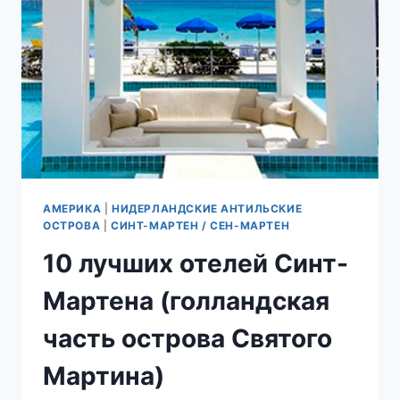
БОЛГАРИИ
АМЕРИКА
|
НИДЕРЛАНДСКИЕ АНТИЛЬСКИЕ
ОСТРОВА
|
СИНТ-МАРТЕН / СЕН-МАРТЕН
10 лучших отелей Синт-
Мартена (голландская
часть острова Святого
Мартина)