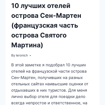
10 лучших отелей
острова Сен-Мартен
(французская часть
острова Святого
Мартина)
By
leronich
В этой заметке я подобрал 10 лучших
отелей на французской части острова
Сен-Мартен, получивших на разных
отельных сайтах наивысшие оценки от
отдыхавших в них туристов. Для меня
лично выбор отеля для поездки дело
всегда непростое и ответственное, на