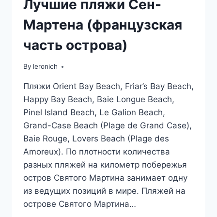
Лучшие пляжи Сен-
Мартена (французская
часть острова)
By
leronich
Пляжи Orient Bay Beach, Friar’s Bay Beach,
Happy Bay Beach, Baie Longue Beach,
Pinel Island Beach, Le Galion Beach,
Grand-Case Beach (Plage de Grand Case),
Baie Rouge, Lovers Beach (Plage des
Amoreux). По плотности количества
разных пляжей на километр побережья
остров Святого Мартина занимает одну
из ведущих позиций в мире. Пляжей на
острове Святого Мартина…