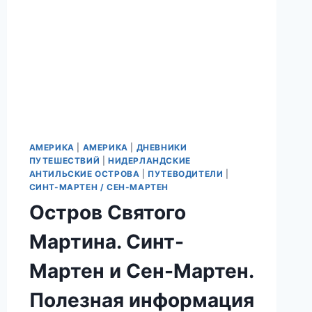
АМЕРИКА
|
АМЕРИКА
|
ДНЕВНИКИ
ПУТЕШЕСТВИЙ
|
НИДЕРЛАНДСКИЕ
АНТИЛЬСКИЕ ОСТРОВА
|
ПУТЕВОДИТЕЛИ
|
СИНТ-МАРТЕН / СЕН-МАРТЕН
Остров Святого
Мартина. Синт-
Мартен и Сен-Мартен.
Полезная информация