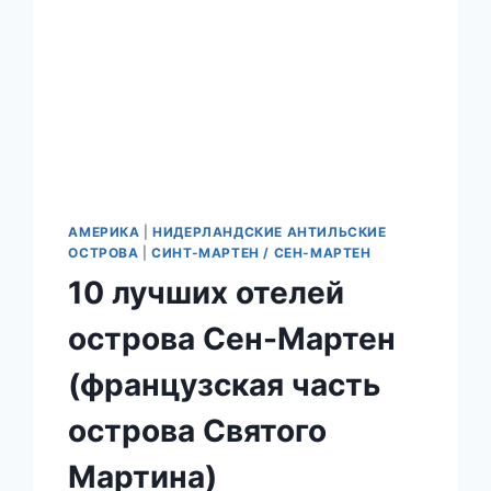
АМЕРИКА
|
НИДЕРЛАНДСКИЕ АНТИЛЬСКИЕ
ОСТРОВА
|
СИНТ-МАРТЕН / СЕН-МАРТЕН
10 лучших отелей
острова Сен-Мартен
(французская часть
острова Святого
Мартина)