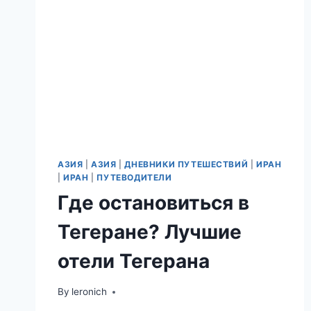
АЗИЯ
|
АЗИЯ
|
ДНЕВНИКИ ПУТЕШЕСТВИЙ
|
ИРАН
|
ИРАН
|
ПУТЕВОДИТЕЛИ
Где остановиться в
Тегеране? Лучшие
отели Тегерана
By
leronich