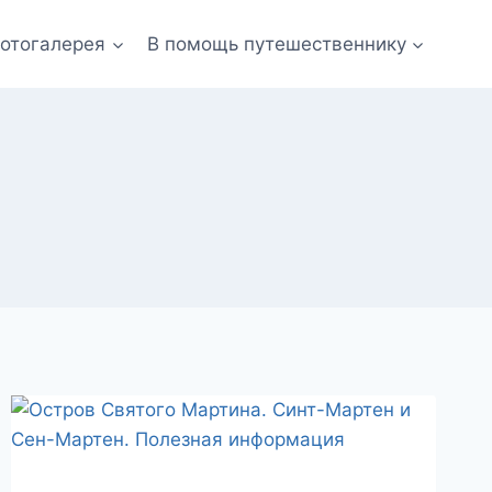
отогалерея
В помощь путешественнику