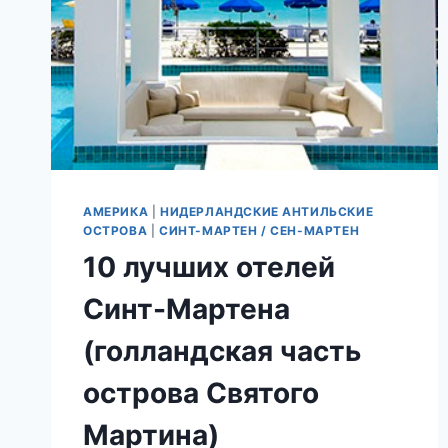
АМЕРИКА
|
НИДЕРЛАНДСКИЕ АНТИЛЬСКИЕ
ОСТРОВА
|
СИНТ-МАРТЕН / СЕН-МАРТЕН
10 лучших отелей
Синт-Мартена
(голландская часть
острова Святого
Мартина)