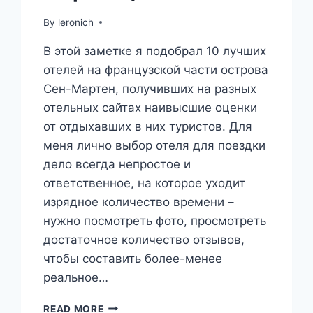
By
leronich
В этой заметке я подобрал 10 лучших
отелей на французской части острова
Сен-Мартен, получивших на разных
отельных сайтах наивысшие оценки
от отдыхавших в них туристов. Для
меня лично выбор отеля для поездки
дело всегда непростое и
ответственное, на которое уходит
изрядное количество времени –
нужно посмотреть фото, просмотреть
достаточное количество отзывов,
чтобы составить более-менее
реальное…
10
READ MORE