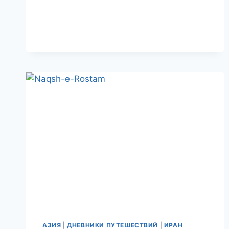
ЛУЧШИЕ
ОТЕЛИ
ТЕГЕРАНА
АЗИЯ
|
ДНЕВНИКИ ПУТЕШЕСТВИЙ
|
ИРАН