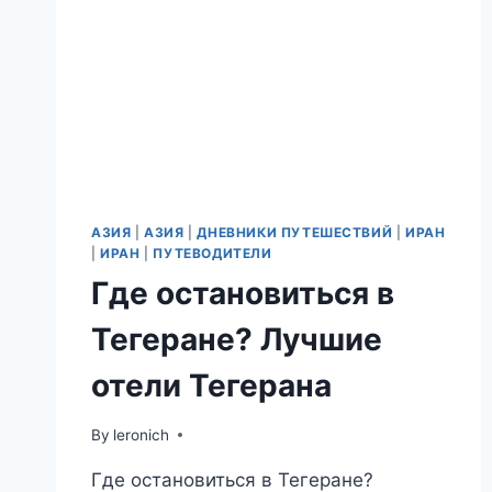
АЗИЯ
|
АЗИЯ
|
ДНЕВНИКИ ПУТЕШЕСТВИЙ
|
ИРАН
|
ИРАН
|
ПУТЕВОДИТЕЛИ
Где остановиться в
Тегеране? Лучшие
отели Тегерана
By
leronich
Где остановиться в Тегеране?