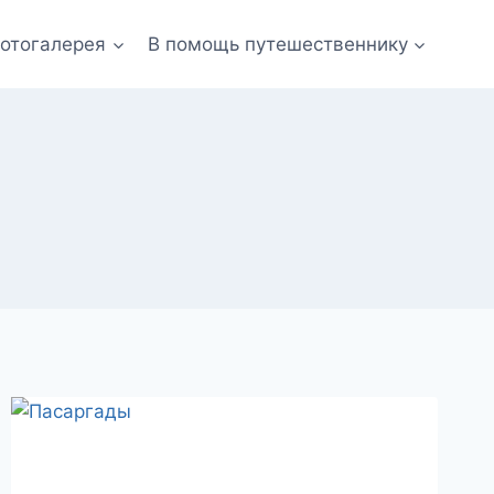
отогалерея
В помощь путешественнику