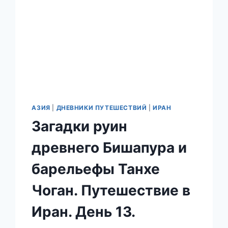
АЗИЯ
|
ДНЕВНИКИ ПУТЕШЕСТВИЙ
|
ИРАН
Загадки руин
древнего Бишапура и
барельефы Танхе
Чоган. Путешествие в
Иран. День 13.