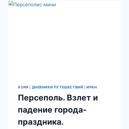
АЗИЯ
|
ДНЕВНИКИ ПУТЕШЕСТВИЙ
|
ИРАН
Персеполь. Взлет и
падение города-
праздника.