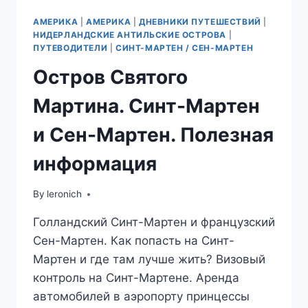
АМЕРИКА
|
АМЕРИКА
|
ДНЕВНИКИ ПУТЕШЕСТВИЙ
|
НИДЕРЛАНДСКИЕ АНТИЛЬСКИЕ ОСТРОВА
|
ПУТЕВОДИТЕЛИ
|
СИНТ-МАРТЕН / СЕН-МАРТЕН
Остров Святого
Мартина. Синт-Мартен
и Сен-Мартен. Полезная
информация
By
leronich
Голландский Синт-Мартен и французский
Сен-Мартен. Как попасть на Синт-
Мартен и где там лучше жить? Визовый
контроль на Синт-Мартене. Аренда
автомобилей в аэропорту принцессы