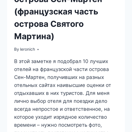
(французская часть
острова Святого
Мартина)
By
leronich
В этой заметке я подобрал 10 лучших
отелей на французской части острова
Сен-Мартен, получивших на разных
отельных сайтах наивысшие оценки от
отдыхавших в них туристов. Для меня
лично выбор отеля для поездки дело
всегда непростое и ответственное, на
которое уходит изрядное количество
времени – нужно посмотреть фото,