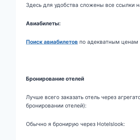
Здесь для удобства сложены все ссылки 
Авиабилеты:
Поиск авиабилетов
по адекватным ценам
Бронирование отелей
Лучше всего заказать отель через агрега
бронировании отелей):
Обычно я бронирую через Hotelslook: