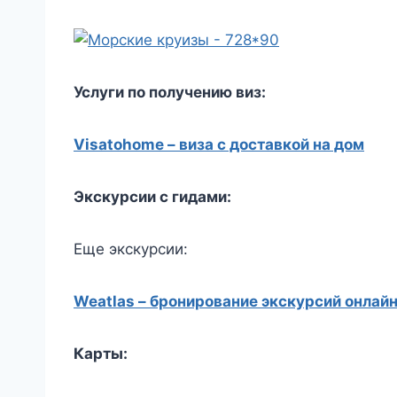
Услуги по получению виз:
Visatohome – виза с доставкой на дом
Экскурсии с гидами:
Еще экскурсии:
Weatlas – бронирование экскурсий онлай
Карты: