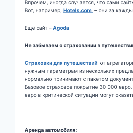
Впрочем, иногда случается, что сами сай
Вот, например,
Hotels.com
– они за кажды
Ещё сайт –
Agoda
Не забываем о страховании в путешестви
Страховки для путешествий
от агрегатор
нужным параметрам из нескольких предлаг
нормально принимают с пакетом документ
Базовое страховое покрытие 30 000 евро. 
евро в критической ситуации могут оказат
Аренда автомобиля: