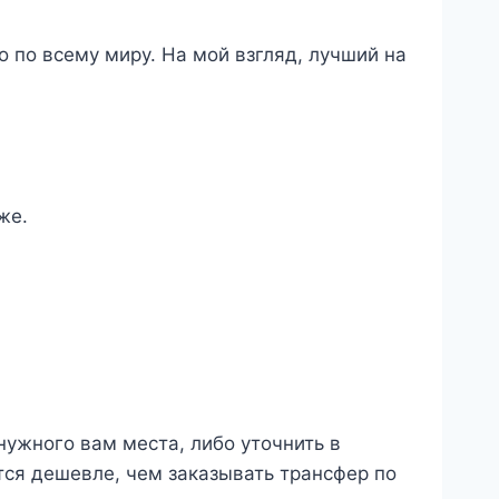
по всему миру. На мой взгляд, лучший на
же.
нужного вам места, либо уточнить в
ется дешевле, чем заказывать трансфер по