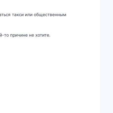
оваться такси или общественным
-то причине не хотите.