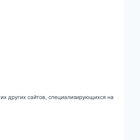
гих других сайтов, специализирующихся на