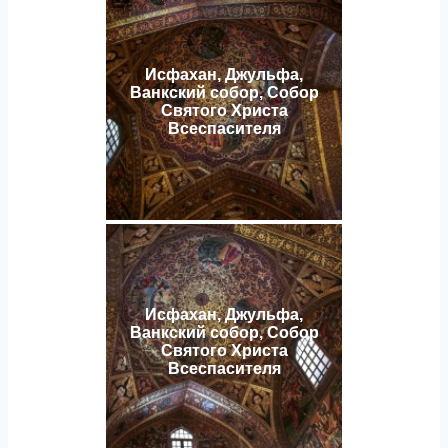
Исфахан, Джульфа,
Ванкский собор, Собор
Святого Христа
Всеспасителя
Исфахан, Джульфа,
Ванкский собор, Собор
Святого Христа
Всеспасителя