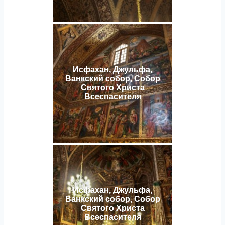
Исфахан, Джульфа,
Ванкский собор, Собор
Святого Христа
Всеспасителя
Исфахан, Джульфа,
Ванкский собор, Собор
Святого Христа
Всеспасителя