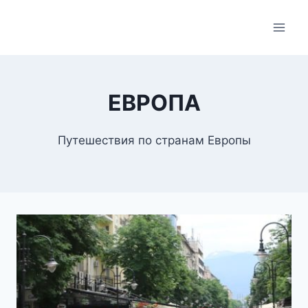
Skip
to
content
ЕВРОПА
Путешествия по странам Европы