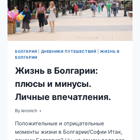
БОЛГАРИЯ
|
ДНЕВНИКИ ПУТЕШЕСТВИЙ
|
ЖИЗНЬ В
БОЛГАРИИ
Жизнь в Болгарии:
плюсы и минусы.
Личные впечатления.
By
leronich
Положительные и отрицательные
моменты жизни в Болгарии/Софии Итак,