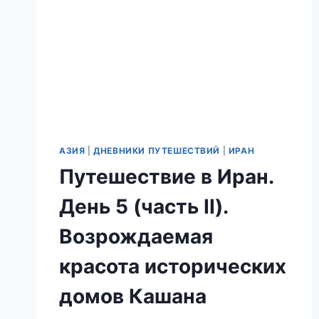
АЗИЯ
|
ДНЕВНИКИ ПУТЕШЕСТВИЙ
|
ИРАН
Путешествие в Иран.
День 5 (часть II).
Возрождаемая
красота исторических
домов Кашана