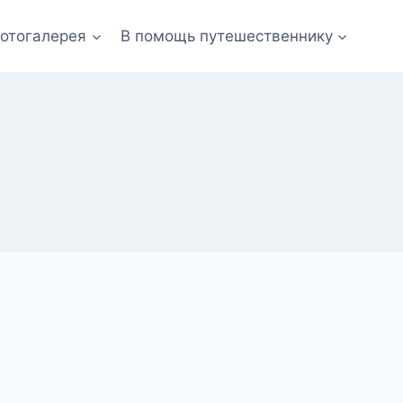
отогалерея
В помощь путешественнику