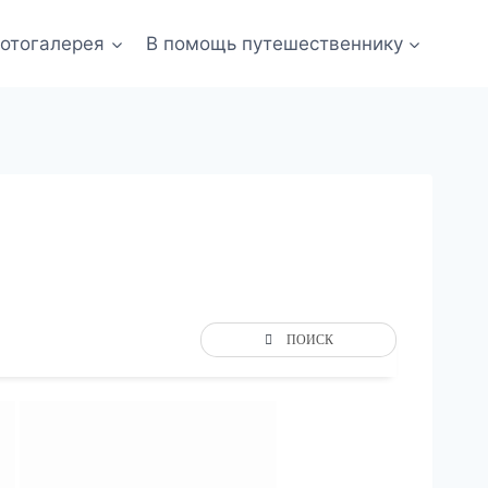
отогалерея
В помощь путешественнику
ПОИСК