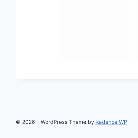
© 2026 - WordPress Theme by
Kadence WP