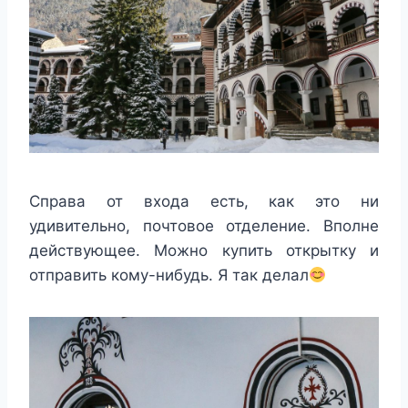
Справа от входа есть, как это ни
удивительно, почтовое отделение. Вполне
действующее. Можно купить открытку и
отправить кому-нибудь. Я так делал