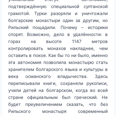
подтверждённую специальной султанской
грамотой. Турки разоряли и уничтожали
болгарские монастыри один за другим, но
Рильский пощадили. Почему – историки
спорят. Возможно, дело в удалённости: в
горах на высоте 1147 метров
контролировать монахов накладнее, чем
оставить в покое. Как бы то ни было, именно
эта автономия позволила монастырю стать
хранителем болгарского языка и культуры в
века османского владычества. Здесь
переписывали книги, сохраняли рукописи,
учили детей на болгарском, когда во всей
стране официальным был греческий. Не
будет преувеличением сказать, что без
Рильского монастыря современный