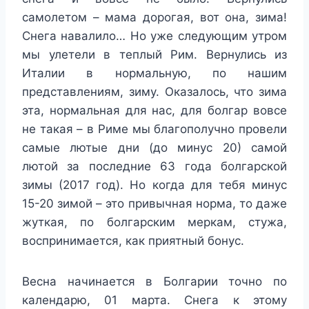
самолетом – мама дорогая, вот она, зима!
Снега навалило… Но уже следующим утром
мы улетели в теплый Рим. Вернулись из
Италии в нормальную, по нашим
представлениям, зиму. Оказалось, что зима
эта, нормальная для нас, для болгар вовсе
не такая – в Риме мы благополучно провели
самые лютые дни (до минус 20) самой
лютой за последние 63 года болгарской
зимы (2017 год). Но когда для тебя минус
15-20 зимой – это привычная норма, то даже
жуткая, по болгарским меркам, стужа,
воспринимается, как приятный бонус.
Весна начинается в Болгарии точно по
календарю, 01 марта. Снега к этому