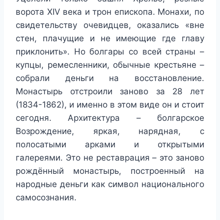
ворота XIV века и трон епископа. Монахи, по
свидетельству очевидцев, оказались «вне
стен, плачущие и не имеющие где главу
приклонить». Но болгары со всей страны –
купцы, ремесленники, обычные крестьяне –
собрали деньги на восстановление.
Монастырь отстроили заново за 28 лет
(1834-1862), и именно в этом виде он и стоит
сегодня. Архитектура – болгарское
Возрождение, яркая, нарядная, с
полосатыми арками и открытыми
галереями. Это не реставрация – это заново
рождённый монастырь, построенный на
народные деньги как символ национального
самосознания.