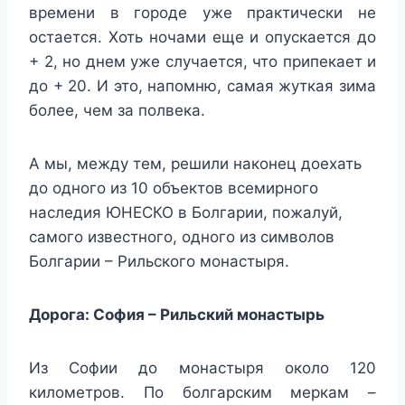
времени в городе уже практически не
остается. Хоть ночами еще и опускается до
+ 2, но днем уже случается, что припекает и
до + 20. И это, напомню, самая жуткая зима
более, чем за полвека.
А мы, между тем, решили наконец доехать
до одного из 10 объектов всемирного
наследия ЮНЕСКО в Болгарии, пожалуй,
самого известного, одного из символов
Болгарии – Рильского монастыря.
Дорога: София – Рильский монастырь
Из Софии до монастыря около 120
километров. По болгарским меркам –