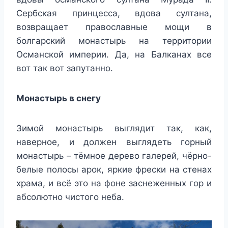
Сербская принцесса, вдова султана,
возвращает православные мощи в
болгарский монастырь на территории
Османской империи. Да, на Балканах все
вот так вот запутанно.
Монастырь в снегу
Зимой монастырь выглядит так, как,
наверное, и должен выглядеть горный
монастырь – тёмное дерево галерей, чёрно-
белые полосы арок, яркие фрески на стенах
храма, и всё это на фоне заснеженных гор и
абсолютно чистого неба.