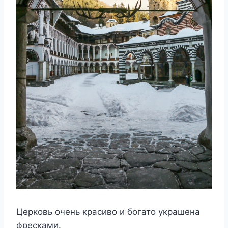
Церковь очень красиво и богато украшена
фресками.