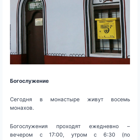
Богослужение
Сегодня в монастыре живут восемь
монахов.
Богослужения проходят ежедневно –
вечером с 17:00, утром с 6:30 (по