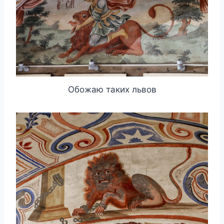
Обожаю таких львов