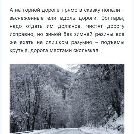
А на горной дороге прямо в сказку попали –
заснеженные ели вдоль дороги. Болгары,
надо отдать им должное, чистят дорогу
исправно, но зимой без зимней резины все
же ехать не слишком разумно – подъемы
крутые, дорога местами скользкая.