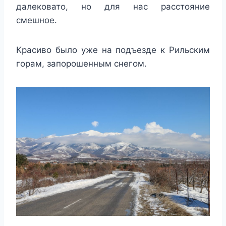
далековато, но для нас расстояние
смешное.
Красиво было уже на подъезде к Рильским
горам, запорошенным снегом.