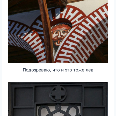
Подозреваю, что и это тоже лев