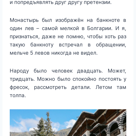
и попредъявлять друг другу претензии.
Монастырь был изображён на банкноте в
один лев – самой мелкой в Болгарии. И я,
признаться, даже не помню, чтобы хоть раз
такую банкноту встречал в обращении,
мельче 5 левов никогда не видел.
Народу было человек двадцать. Может,
тридцать. Можно было спокойно постоять у
фресок, рассмотреть детали. Летом там
толпа.