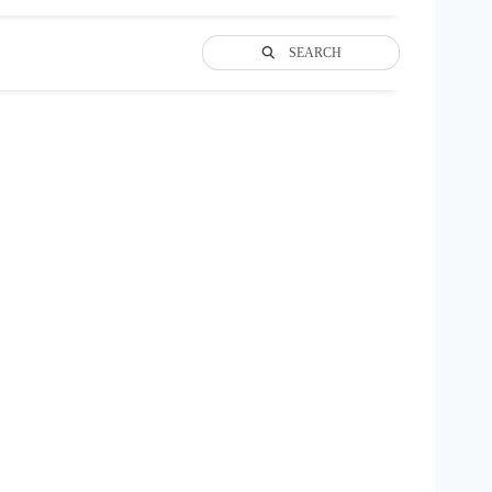
SEARCH