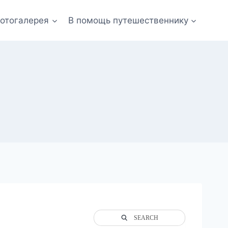
отогалерея
В помощь путешественнику
SEARCH