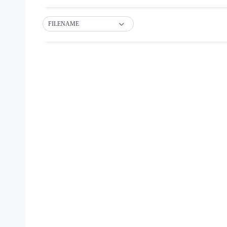
FILENAME