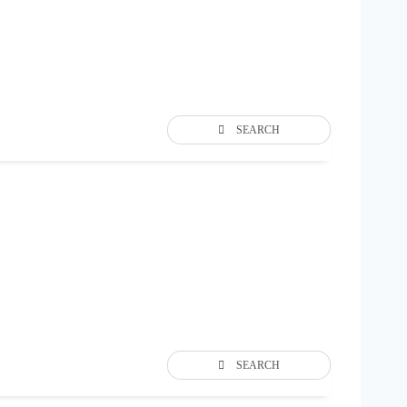
SEARCH
SEARCH