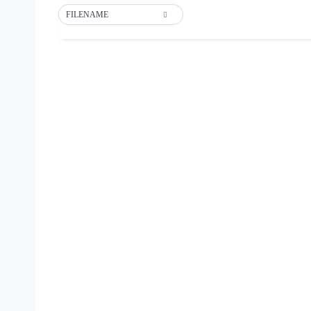
FILENAME