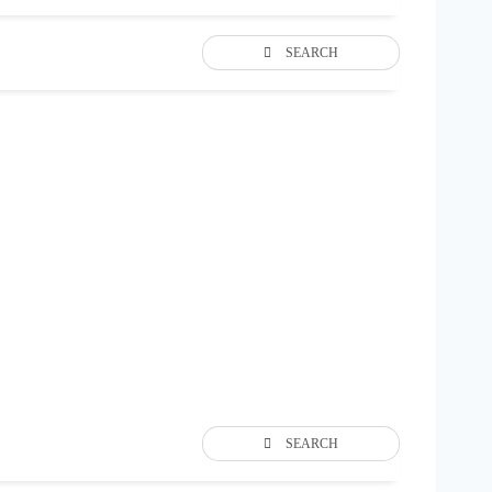
SEARCH
SEARCH