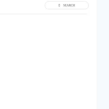
SEARCH