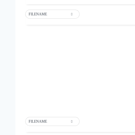
FILENAME
FILENAME