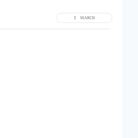
SEARCH