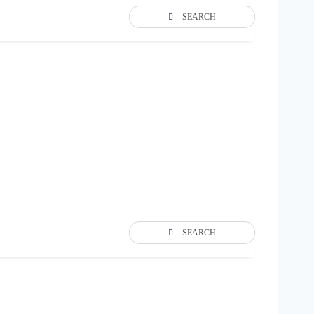
SEARCH
SEARCH