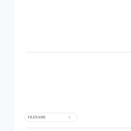
FILENAME