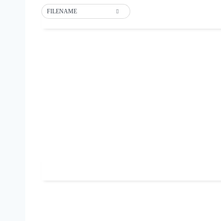
FILENAME