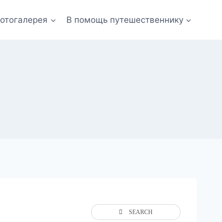
отогалерея
В помощь путешественнику
SEARCH