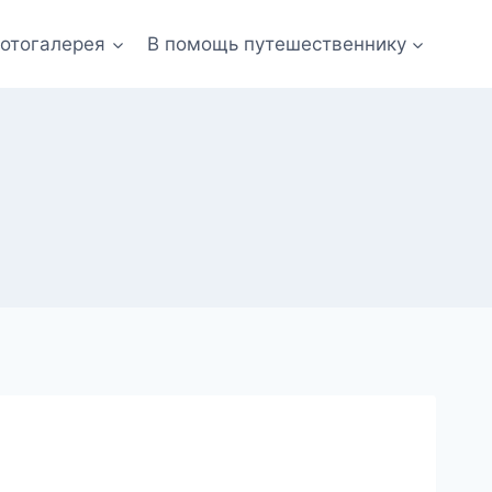
отогалерея
В помощь путешественнику