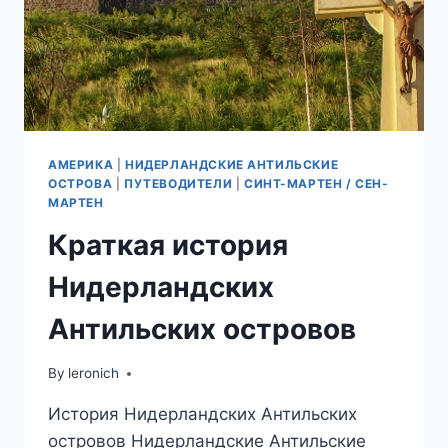
АМЕРИКА
|
НИДЕРЛАНДСКИЕ АНТИЛЬСКИЕ
ОСТРОВА
|
ПУТЕВОДИТЕЛИ
|
СИНТ-МАРТЕН / СЕН-
МАРТЕН
Краткая история
Нидерландских
Антильских островов
By
leronich
История Нидерландских Антильских
островов Нидерландские Антильские