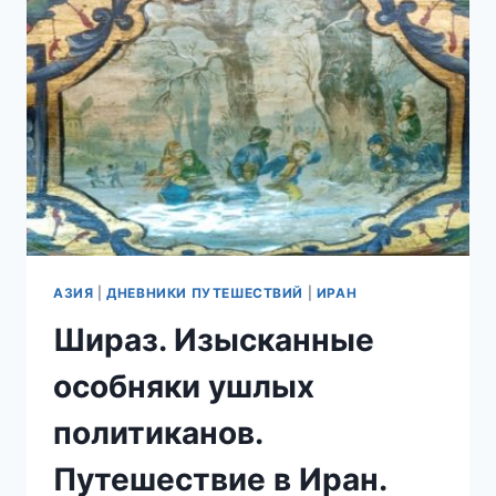
АЗИЯ
|
ДНЕВНИКИ ПУТЕШЕСТВИЙ
|
ИРАН
Шираз. Изысканные
особняки ушлых
политиканов.
Путешествие в Иран.