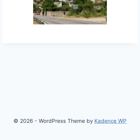
© 2026 - WordPress Theme by
Kadence WP