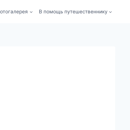
отогалерея
В помощь путешественнику