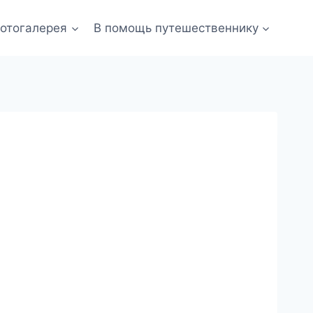
отогалерея
В помощь путешественнику