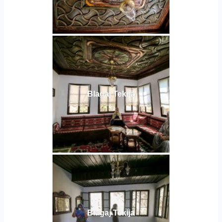
Blagaj Tekija
Blagaj Tekija