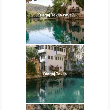
Blagaj Tekija cave
Blagaj Tekija