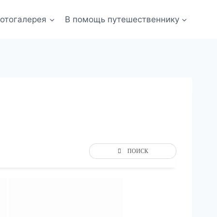
отогалерея
В помощь путешественнику
ПОИСК