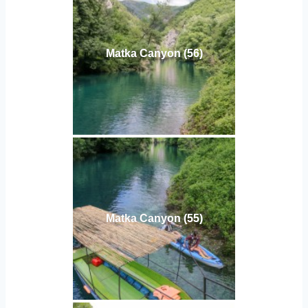
Matka Canyon (56)
Matka Canyon (55)