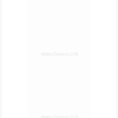
Matka Canyon (76)
Matka Canyon (75)