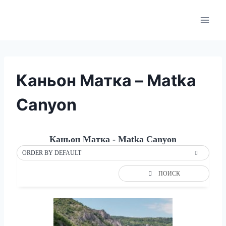
Skip
to
content
Каньон Матка – Matka
Canyon
Каньон Матка - Matka Canyon
ORDER BY DEFAULT
ПОИСК