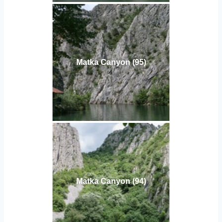
Matka Canyon (95)
Matka Canyon (94)