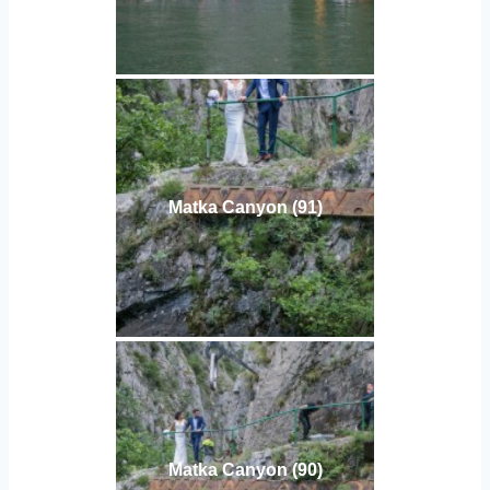
Matka Canyon (91)
Matka Canyon (90)