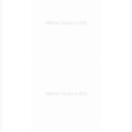
Matka Canyon (84)
Matka Canyon (83)