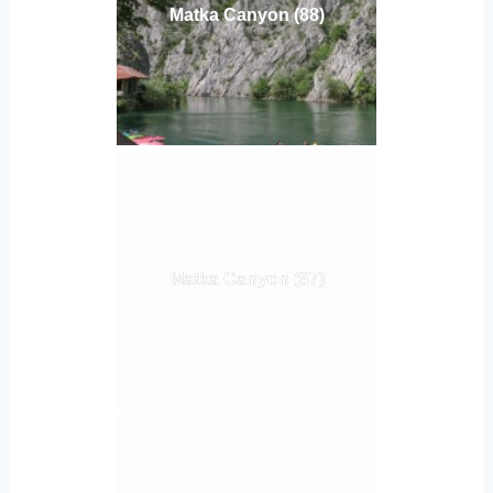
Matka Canyon (88)
Matka Canyon (87)