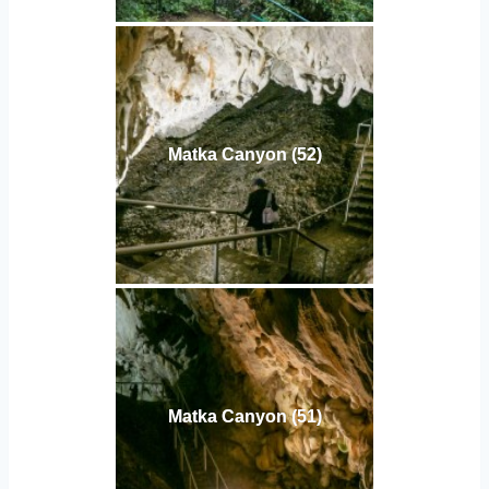
Matka Canyon (52)
Matka Canyon (51)