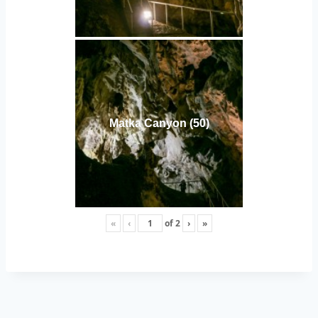
Matka Canyon (50)
«
‹
of
2
›
»