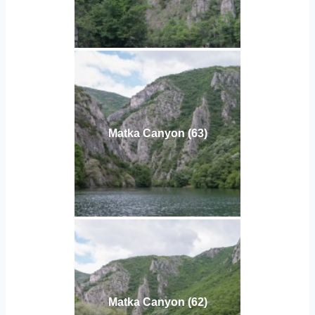
Matka Canyon (63)
Matka Canyon (62)