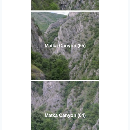
Matka Canyon (65)
Matka Canyon (64)