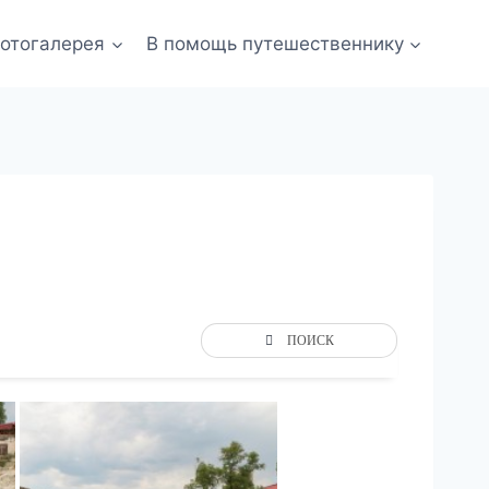
отогалерея
В помощь путешественнику
ПОИСК