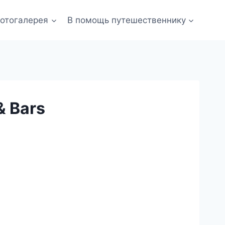
отогалерея
В помощь путешественнику
& Bars