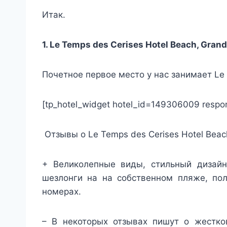
Итак.
1.
Le Temps des Cerises Hotel Beach, Gran
Почетное первое место у нас занимает Le 
[tp_hotel_widget hotel_id=149306009 respon
Отзывы о Le Temps des Cerises Hotel Beac
+ Великолепные виды, стильный дизайн
шезлонги на на собственном пляже, пол
номерах.
– В некоторых отзывах пишут о жестко