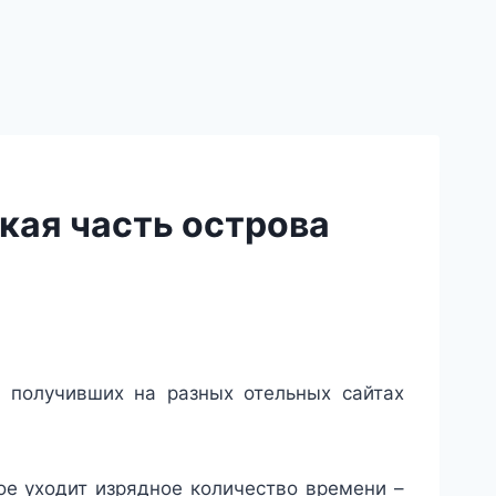
кая часть острова
, получивших на разных отельных сайтах
ое уходит изрядное количество времени –