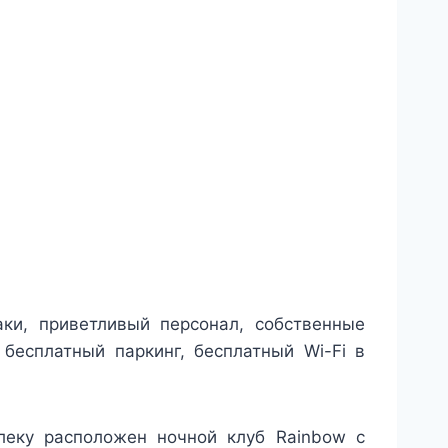
ки, приветливый персонал, собственные
бесплатный паркинг, бесплатный Wi-Fi в
леку расположен ночной клуб Rainbow с