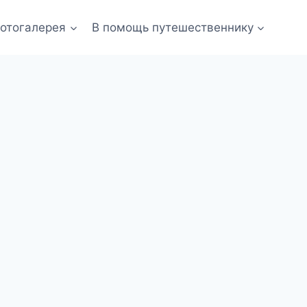
отогалерея
В помощь путешественнику