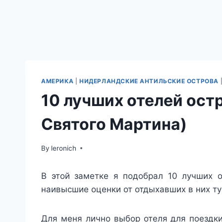
АМЕРИКА
|
НИДЕРЛАНДСКИЕ АНТИЛЬСКИЕ ОСТРОВА
10 лучших отелей ост
Святого Мартина)
By
leronich
В этой заметке я подобрал 10 лучших о
наивысшие оценки от отдыхавших в них ту
Для меня лично выбор отеля для поездки