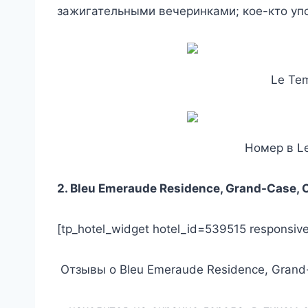
зажигательными вечеринками; кое-кто уп
Le Tem
Номер в Le
2.
Bleu Emeraude Residence, Grand-Case,
[tp_hotel_widget hotel_id=539515 responsive
Отзывы о Bleu Emeraude Residence, Grand