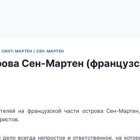
|
СИНТ-МАРТЕН / СЕН-МАРТЕН
рова Сен-Мартен (французс
телей на французской части острова Сен-Мартен
ристов.
 дело всегда непростое и ответственное, на котор