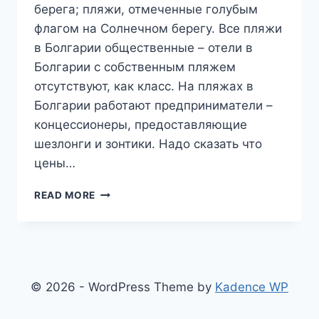
берега; пляжи, отмеченные голубым
флагом на Солнечном берегу. Все пляжи
в Болгарии общественные – отели в
Болгарии с собственным пляжем
отсутствуют, как класс. На пляжах в
Болгарии работают предприниматели –
концессионеры, предоставляющие
шезлонги и зонтики. Надо сказать что
цены…
БОЛГАРИЯ.
READ MORE
ПЛЯЖИ
В
НЕСЕБРЕ.
© 2026 - WordPress Theme by
Kadence WP