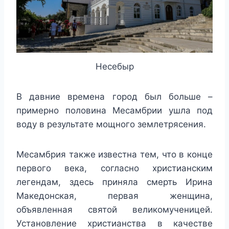
Несебыр
В давние времена город был больше –
примерно половина Месамбрии ушла под
воду в результате мощного землетрясения.
Месамбрия также известна тем, что в конце
первого века, согласно христианским
легендам, здесь приняла смерть Ирина
Македонская, первая женщина,
объявленная святой великомученицей.
Установление христианства в качестве