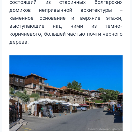
состоящий из старинных болгарских
домиков непривычной архитектуры –
каменное основание и верхние этажи,
выступающие над ними из темно-
коричневого, большей частью почти черного
дерева.