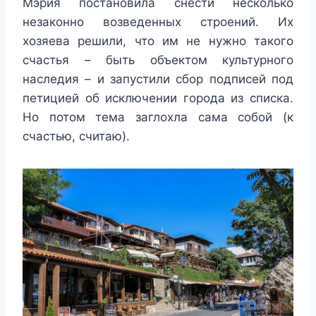
Мэрия постановила снести несколько
незаконно возведенных строений. Их
хозяева решили, что им не нужно такого
счастья – быть объектом культурного
наследия – и запустили сбор подписей под
петицией об исключении города из списка.
Но потом тема заглохла сама собой (к
счастью, считаю).