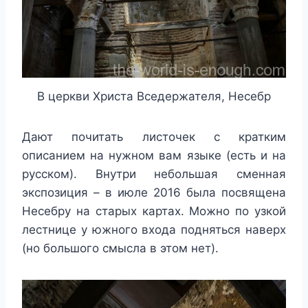
В церкви Христа Вседержателя, Несебр
Дают почитать листочек с кратким
описанием на нужном вам языке (есть и на
русском). Внутри небольшая сменная
экспозиция – в июле 2016 была посвящена
Несебру на старых картах. Можно по узкой
лестнице у южного входа подняться наверх
(но большого смысла в этом нет).