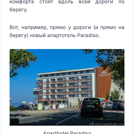
комфорта стоят вдоль всей дороги по
берегу.
Вот, например, прямо у дороги (и прямо на
берегу) новый апартотель Paradiso.
Aparthotel Paradiso