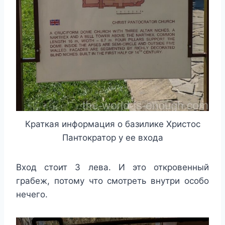
Краткая информация о базилике Христос
Пантократор у ее входа
Вход стоит 3 лева. И это откровенный
грабеж, потому что смотреть внутри особо
нечего.