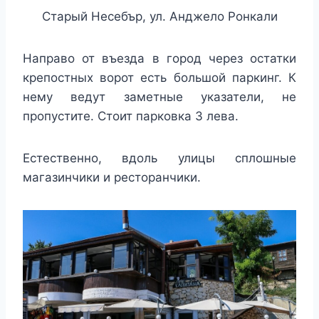
Старый Несебър, ул. Анджело Ронкали
Направо от въезда в город через остатки
крепостных ворот есть большой паркинг. К
нему ведут заметные указатели, не
пропустите. Стоит парковка 3 лева.
Естественно, вдоль улицы сплошные
магазинчики и ресторанчики.