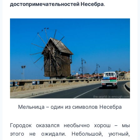
достопримечательностей Несебра
.
Мельница – один из символов Несебра
Городок оказался необычно хорош – мы
этого не ожидали. Небольшой, уютный,