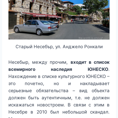
Старый Несебър, ул. Анджело Ронкали
Несебыр, между прочим,
входит в список
всемирного наследия ЮНЕСКО
.
Нахождение в списке культурного ЮНЕСКО –
это почетно, но и накладывает
серьезные обязательства – вид объекта
должен быть аутентичным, т.е. не должен
искажаться новостроем. В связи с этим в
Несебре в 2010 был небольшой скандал.