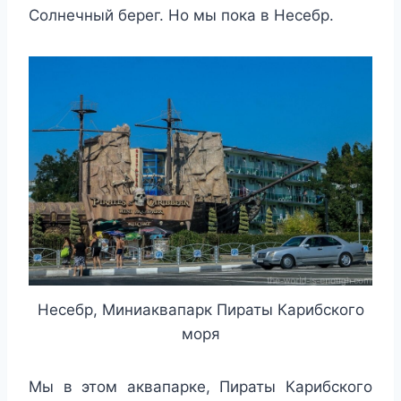
Солнечный берег. Но мы пока в Несебр.
Несебр, Миниаквапарк Пираты Карибского
моря
Мы в этом аквапарке, Пираты Карибского