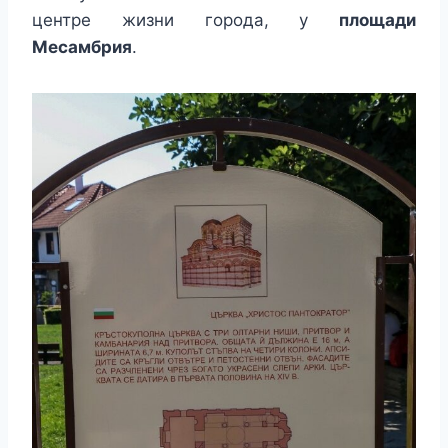
центре жизни города, у
площади
Месамбрия
.