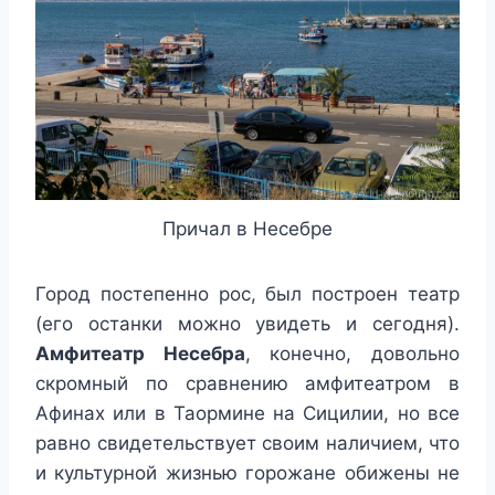
Причал в Несебре
Город постепенно рос, был построен театр
(его останки можно увидеть и сегодня).
Амфитеатр Несебра
, конечно, довольно
скромный по сравнению амфитеатром в
Афинах или в Таормине на Сицилии, но все
равно свидетельствует своим наличием, что
и культурной жизнью горожане обижены не