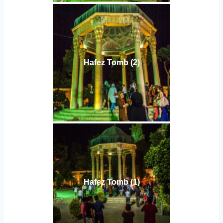
Hafez Tomb (2)
Hafez Tomb (1)