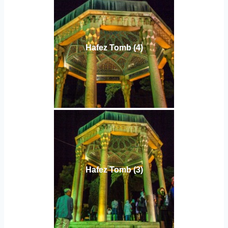
Hafez Tomb (4)
Hafez Tomb (3)