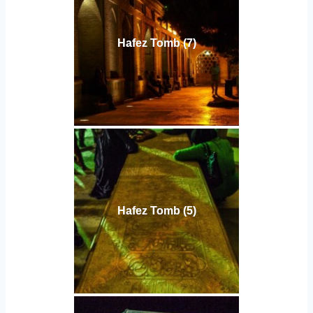
Hafez Tomb (7)
Hafez Tomb (5)