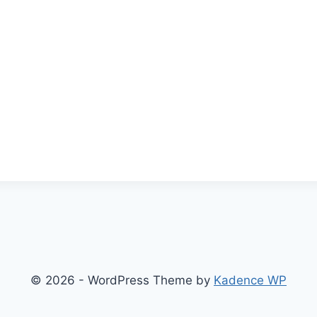
© 2026 - WordPress Theme by
Kadence WP