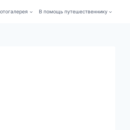
отогалерея
В помощь путешественнику