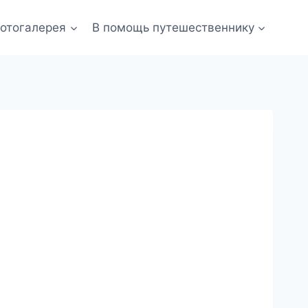
отогалерея
В помощь путешественнику