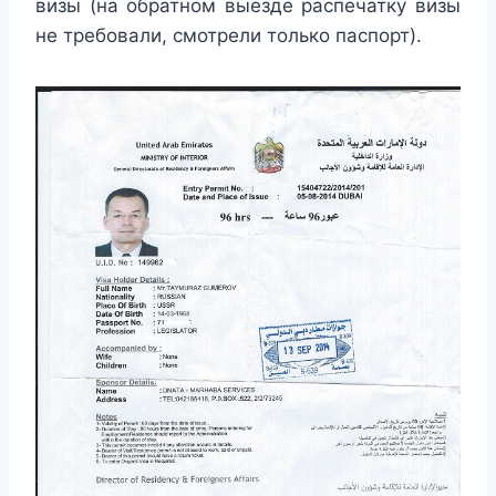
визы (на обратном выезде распечатку визы
не требовали, смотрели только паспорт).