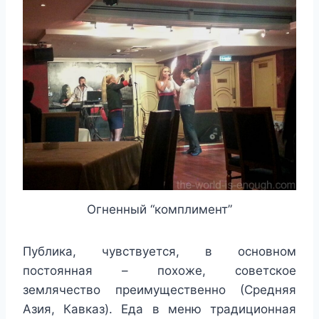
Огненный “комплимент”
Публика, чувствуется, в основном
постоянная – похоже, советское
землячество преимущественно (Средняя
Азия, Кавказ). Еда в меню традиционная