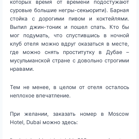
которых время от времени подостужают
суровые большие негры-секьюрити). Барная
стойка с дорогими пивом и коктейлями.
Выпил джин-тоник и пошел спать. Кто бы
мог подумать, что спустившись в ночной
клуб отеля можно вдруг оказаться в месте,
где можно снять проститутку в Дубае –
мусульманской стране с довольно строгими
нравами.
Тем не менее, в целом от отеля осталось
неплохое впечатление.
При желании, заказать номер в Moscow
Hotel, Dubai можно здесь: