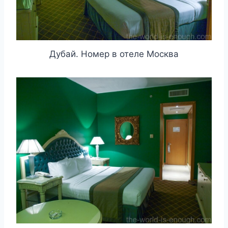
Дубай. Номер в отеле Москва