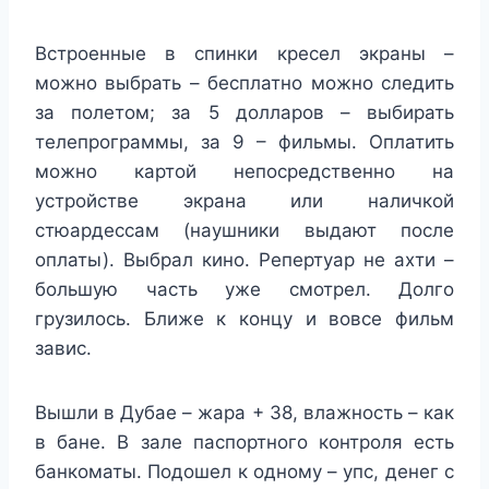
Встроенные в спинки кресел экраны –
можно выбрать – бесплатно можно следить
за полетом; за 5 долларов – выбирать
телепрограммы, за 9 – фильмы. Оплатить
можно картой непосредственно на
устройстве экрана или наличкой
стюардессам (наушники выдают после
оплаты). Выбрал кино. Репертуар не ахти –
большую часть уже смотрел. Долго
грузилось. Ближе к концу и вовсе фильм
завис.
Вышли в Дубае – жара + 38, влажность – как
в бане. В зале паспортного контроля есть
банкоматы. Подошел к одному – упс, денег с