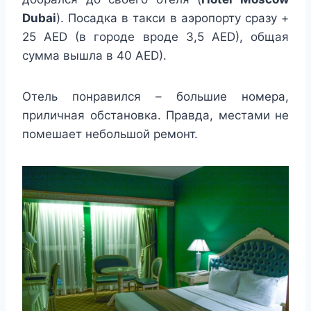
Dubai
). Посадка в такси в аэропорту сразу +
25 AED (в городе вроде 3,5 AED), общая
сумма вышла в 40 AED).
Отель понравился – большие номера,
приличная обстановка. Правда, местами не
помешает небольшой ремонт.