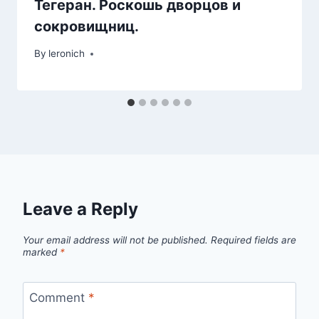
Тегеран. Роскошь дворцов и
сокровищниц.
By
leronich
Leave a Reply
Your email address will not be published.
Required fields are
marked
*
Comment
*