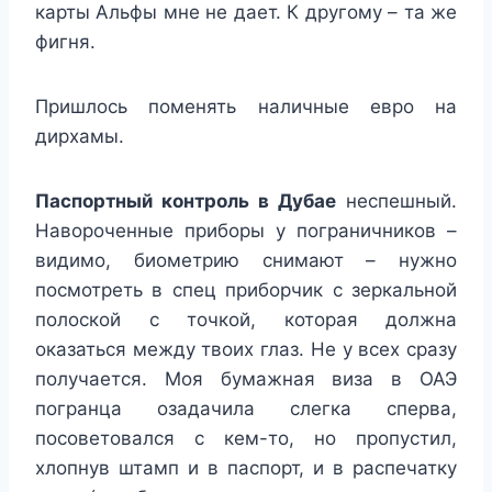
карты Альфы мне не дает. К другому – та же
фигня.
Пришлось поменять наличные евро на
дирхамы.
Паспортный контроль в Дубае
неспешный.
Навороченные приборы у пограничников –
видимо, биометрию снимают – нужно
посмотреть в спец приборчик с зеркальной
полоской с точкой, которая должна
оказаться между твоих глаз. Не у всех сразу
получается. Моя бумажная виза в ОАЭ
погранца озадачила слегка сперва,
посоветовался с кем-то, но пропустил,
хлопнув штамп и в паспорт, и в распечатку