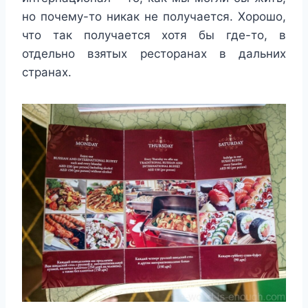
но почему-то никак не получается. Хорошо,
что так получается хотя бы где-то, в
отдельно взятых ресторанах в дальних
странах.