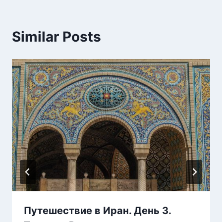
Similar Posts
Путешествие в Иран. День 3.