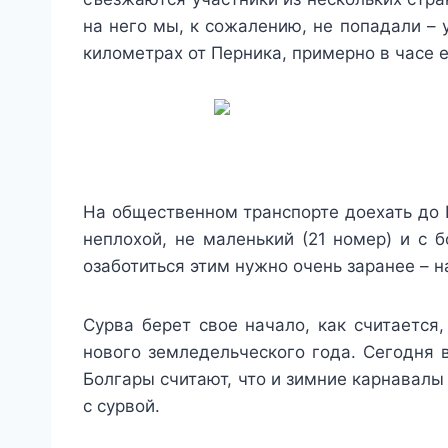
на него мы, к сожалению, не попадали – 
километрах от Перника, примерно в часе 
На общественном транспорте доехать до Б
неплохой, не маленький (21 номер) и с 
озаботиться этим нужно очень заранее – 
Сурва берет свое начало, как считается
нового земледельческого года. Сегодня 
Болгары считают, что и зимние карнавалы
с сурвой.