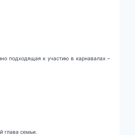
езно подходящая к участию в карнавалах –
й глава семьи.