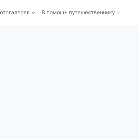
отогалерея
В помощь путешественнику