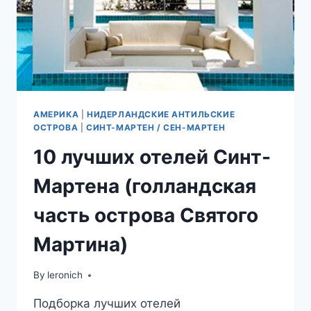
АМЕРИКА
|
НИДЕРЛАНДСКИЕ АНТИЛЬСКИЕ
ОСТРОВА
|
СИНТ-МАРТЕН / СЕН-МАРТЕН
10 лучших отелей Синт-
Мартена (голландская
часть острова Святого
Мартина)
By
leronich
Подборка лучших отелей