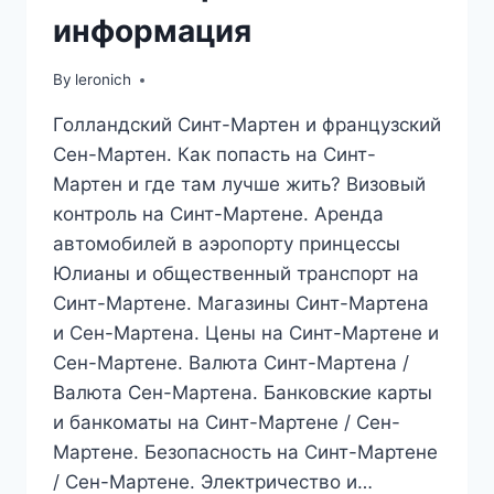
информация
By
leronich
Голландский Синт-Мартен и французский
Сен-Мартен. Как попасть на Синт-
Мартен и где там лучше жить? Визовый
контроль на Синт-Мартене. Аренда
автомобилей в аэропорту принцессы
Юлианы и общественный транспорт на
Синт-Мартене. Магазины Синт-Мартена
и Сен-Мартена. Цены на Синт-Мартене и
Сен-Мартене. Валюта Синт-Мартена /
Валюта Сен-Мартена. Банковские карты
и банкоматы на Синт-Мартене / Сен-
Мартене. Безопасность на Синт-Мартене
/ Сен-Мартене. Электричество и…