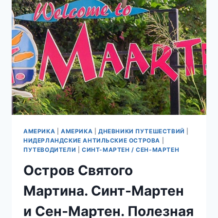
(OYSTER
POND).
АМЕРИКА
|
АМЕРИКА
|
ДНЕВНИКИ ПУТЕШЕСТВИЙ
|
НИДЕРЛАНДСКИЕ АНТИЛЬСКИЕ ОСТРОВА
|
ПУТЕВОДИТЕЛИ
|
СИНТ-МАРТЕН / СЕН-МАРТЕН
Остров Святого
Мартина. Синт-Мартен
и Сен-Мартен. Полезная