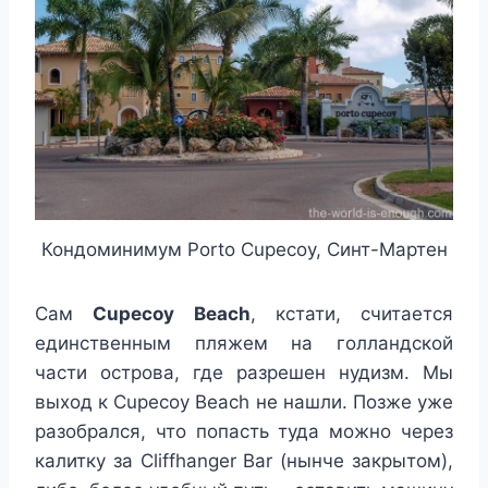
Кондоминимум Porto Cupecoy, Синт-Мартен
Сам
Cupecoy Beach
, кстати, считается
единственным пляжем на голландской
части острова, где разрешен нудизм. Мы
выход к Cupecoy Beach не нашли. Позже уже
разобрался, что попасть туда можно через
калитку за Cliffhanger Bar (нынче закрытом),