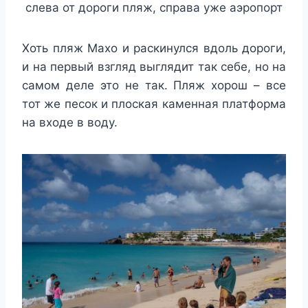
слева от дороги пляж, справа уже аэропорт
Хоть пляж Махо и раскинулся вдоль дороги,
и на первый взгляд выглядит так себе, но на
самом деле это не так. Пляж хорош – все
тот же песок и плоская каменная платформа
на входе в воду.