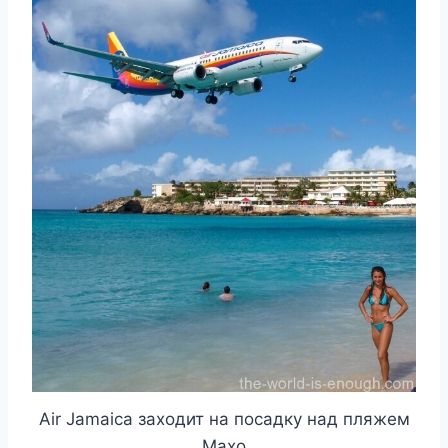
Air Jamaica заходит на посадку над пляжем
Махо