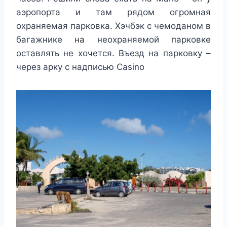
аэропорта и там рядом огромная
охраняемая парковка. Хэчбэк с чемоданом в
багажнике на неохраняемой парковке
оставлять не хочется. Въезд на парковку –
через арку с надписью Casino