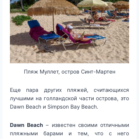
Пляж Муллет, остров Синт-Мартен
Еще пара других пляжей, считающихся
лучшими на голландской части острова, это
Dawn Beach и Simpson Bay Beach.
Dawn
Beach
– известен своими отличными
пляжными барами и тем, что с него