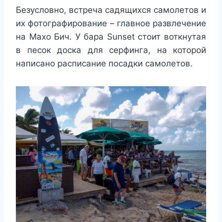
Безусловно, встреча садящихся самолетов и
их фотографирование – главное развлечение
на Махо Бич. У бара Sunset стоит воткнутая
в песок доска для серфинга, на которой
написано расписание посадки самолетов.