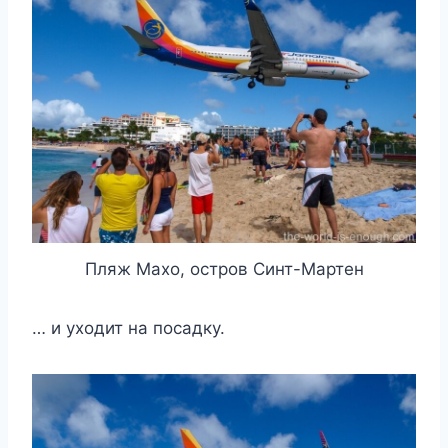
Пляж Махо, остров Синт-Мартен
… и уходит на посадку.