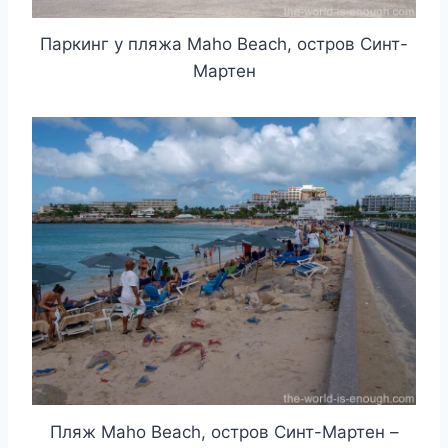
Паркинг у пляжа Maho Beach, остров Синт-
Мартен
Пляж Maho Beach, остров Синт-Мартен –