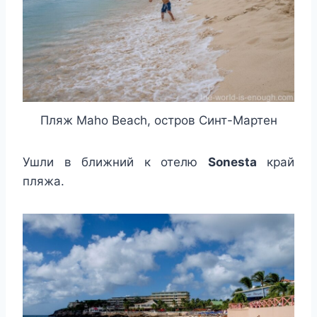
Пляж Maho Beach, остров Синт-Мартен
Ушли в ближний к отелю
Sonesta
край
пляжа.