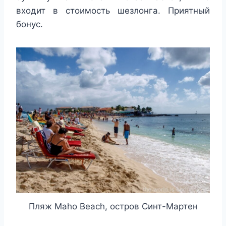
входит в стоимость шезлонга. Приятный
бонус.
Пляж Maho Beach, остров Синт-Мартен