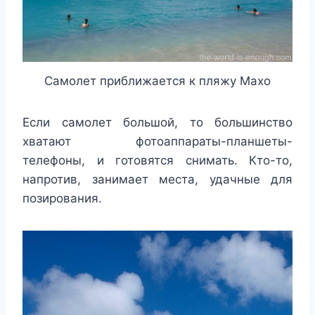
Самолет приближается к пляжу Махо
Если самолет большой, то большинство
хватают фотоаппараты-планшеты-
телефоны, и готовятся снимать. Кто-то,
напротив, занимает места, удачные для
позирования.