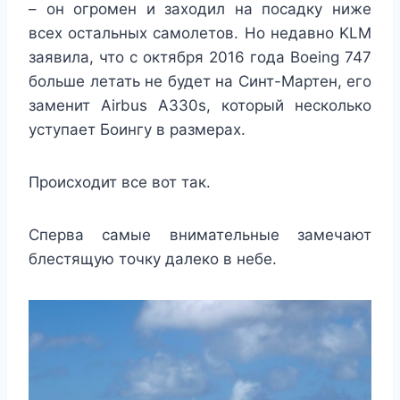
– он огромен и заходил на посадку ниже
всех остальных самолетов. Но недавно KLM
заявила, что с октября 2016 года Boeing 747
больше летать не будет на Синт-Мартен, его
заменит Airbus A330s, который несколько
уступает Боингу в размерах.
Происходит все вот так.
Сперва самые внимательные замечают
блестящую точку далеко в небе.