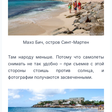
Махо Бич, остров Синт-Мартен
Там народу меньше. Потому что самолеты
снимать не так удобно – при съемке с этой
стороны стоишь против солнца, и
фотографии получаются засвеченными.