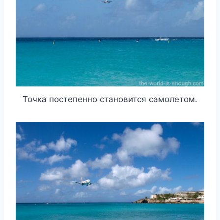
Точка постепенно становится самолетом.