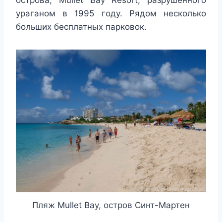
ураганом в 1995 году. Рядом несколько
больших бесплатных парковок.
Пляж Mullet Bay, остров Синт-Мартен