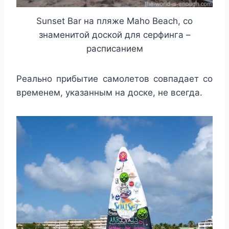
Sunset Bar на пляже Maho Beach, со
знаменитой доской для серфинга –
расписанием
Реально прибытие самолетов совпадает со
временем, указанным на доске, не всегда.