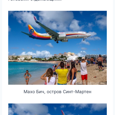
Махо Бич, остров Синт-Мартен