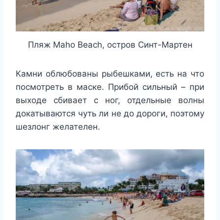
Пляж Maho Beach, остров Синт-Мартен
Камни облюбованы рыбешками, есть на что
посмотреть в маске. Прибой сильный – при
выходе сбивает с ног, отдельные волны
докатываются чуть ли не до дороги, поэтому
шезлонг желателен.