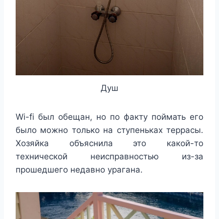
Душ
Wi-fi был обещан, но по факту поймать его
было можно только на ступеньках террасы.
Хозяйка объяснила это какой-то
технической неисправностью из-за
прошедшего недавно урагана.