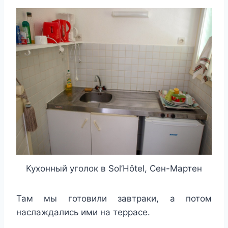
Кухонный уголок в Sol’Hôtel, Сен-Мартен
Там мы готовили завтраки, а потом
наслаждались ими на террасе.