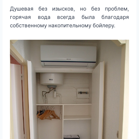
Душевая без изысков, но без проблем,
горячая вода всегда была благодаря
собственному накопительному бойлеру.