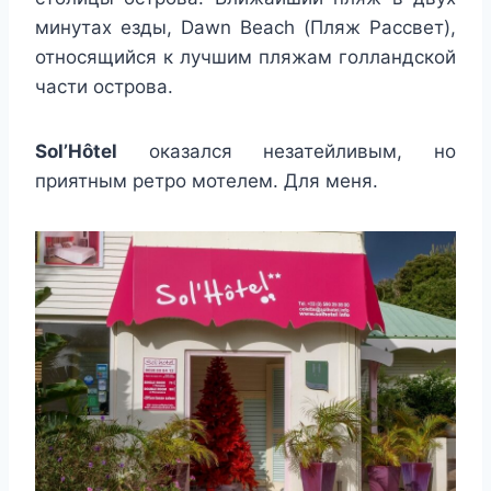
минутах езды, Dawn Beach (Пляж Рассвет),
относящийся к лучшим пляжам голландской
части острова.
Sol’Hôtel
оказался незатейливым, но
приятным ретро мотелем. Для меня.