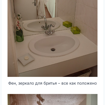
Фен, зеркало для бритья – все как положено