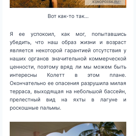
Вот как-то так…
Я ее успокоил, как мог, попытавшись
убедить, что наш образ жизни и возраст
является некоторой гарантией отсутствия у
наших органов значительной коммерческой
ценности, поэтому вряд ли мы можем быть
интересны Колетт в этом плане.
Окончательно ее опасения разрушила милая
терраса, выходящая на небольшой бассейн,
прелестный вид на яхты в лагуне и
роскошные пальмы.