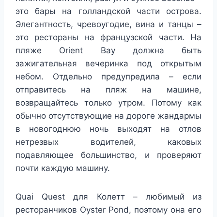
это бары на голландской части острова.
Элегантность, чревоугодие, вина и танцы –
это рестораны на французской части. На
пляже Orient Bay должна быть
зажигательная вечеринка под открытым
небом. Отдельно предупредила – если
отправитесь на пляж на машине,
возвращайтесь только утром. Потому как
обычно отсутствующие на дороге жандармы
в новогоднюю ночь выходят на отлов
нетрезвых водителей, каковых
подавляющее большинство, и проверяют
почти каждую машину.
Quai Quest для Колетт – любимый из
ресторанчиков Oyster Pond, поэтому она его