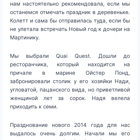
нам настоятельно рекомендовала, если мы
останемся отмечать праздник в деревеньке.
Колетт и сама бы отправилась туда, если бы
не улетала встречать Новый год к дочери на
Мартинику.
Мы выбрали Quai Quest. Дошли до
ресторанчика, который находится на
причале в марине Ойстер Понд,
забронировали столик у его хозяйки Нади,
угловатой, пацанского вида, но приветливой
женщиной лет за сорок. Надя велела
приходить к семи.
Празднование нового 2014 года для нас
выдалось очень долгим. Начали мы его