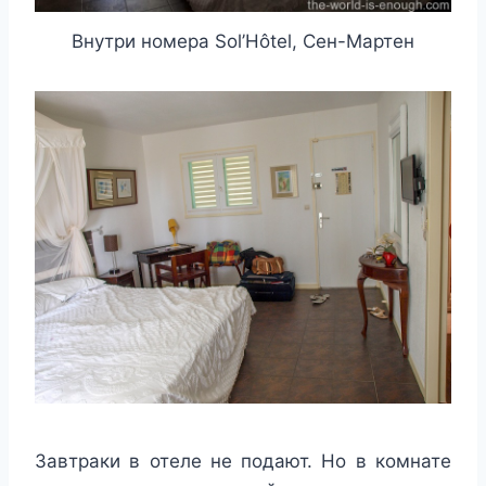
Внутри номера Sol’Hôtel, Сен-Мартен
Завтраки в отеле не подают. Но в комнате