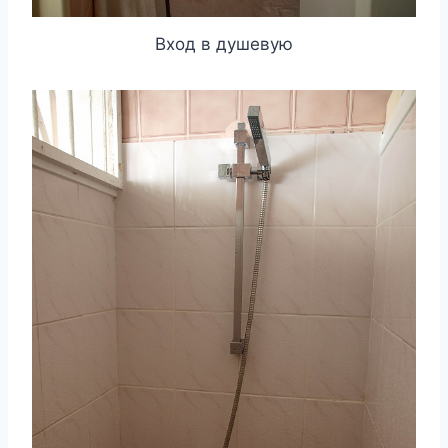
Вход в душевую