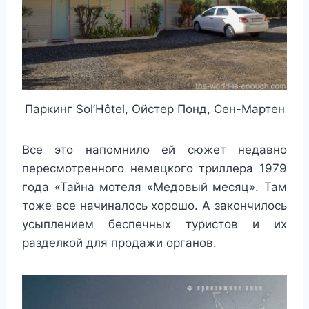
Паркинг Sol’Hôtel, Ойстер Понд, Сен-Мартен
Все это напомнило ей сюжет недавно
пересмотренного немецкого триллера 1979
года «Тайна мотеля «Медовый месяц». Там
тоже все начиналось хорошо. А закончилось
усыплением беспечных туристов и их
разделкой для продажи органов.