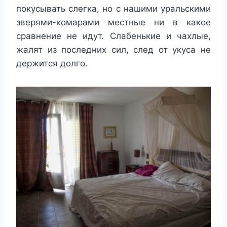
покусывать слегка, но с нашими уральскими
зверями-комарами местные ни в какое
сравнение не идут. Слабенькие и чахлые,
жалят из последних сил, след от укуса не
держится долго.