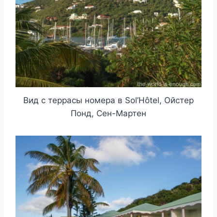
Вид с террасы номера в Sol’Hôtel, Ойстер
Понд, Сен-Мартен