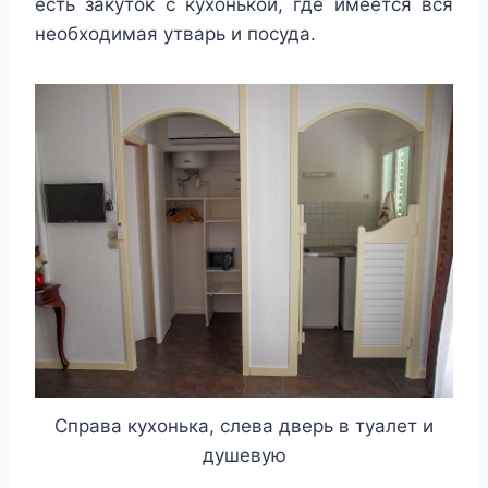
есть закуток с кухонькой, где имеется вся
необходимая утварь и посуда.
Справа кухонька, слева дверь в туалет и
душевую