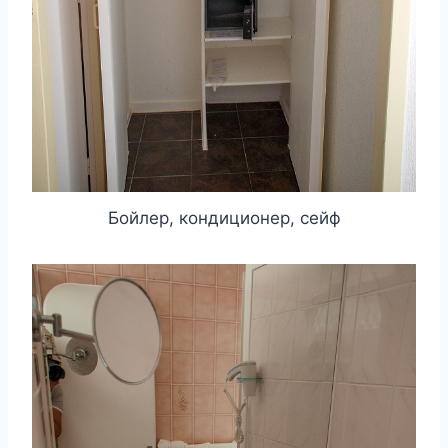
Бойлер, кондиционер, сейф