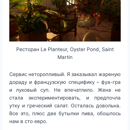
Ресторан Le Planteur, Oyster Pond, Saint
Martin
Сервис неторопливый. Я заказывал жареную
дораду и французскую специфику – фуа-гра
и луковый суп. Не впечатлило. Жена не
стала экспериментировать, и предпочла
утку и греческий салат. Осталась довольна.
Все это, плюс две бутылки пива, обошлось
нам в сто евро.