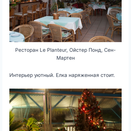
Ресторан Le Planteur, Ойстер Понд, Сен-
Мартен
Интерьер уютный. Елка наряженная стоит.